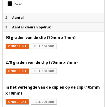
Zwart
2
Aantal
3
Aantal kleuren opdruk
90 graden van de clip (70mm x 7mm)
ONBEDRUKT
FULL COLOUR
270 graden van de clip (70mm x 7mm)
ONBEDRUKT
FULL COLOUR
In het verlengde van de clip en op de clip (105mm
x 10mm)
ONBEDRUKT
FULL COLOUR