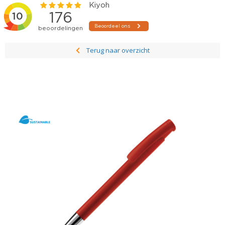
Terug naar overzicht