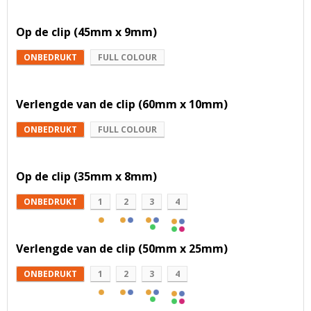
Op de clip (45mm x 9mm)
ONBEDRUKT
FULL COLOUR
Verlengde van de clip (60mm x 10mm)
ONBEDRUKT
FULL COLOUR
Op de clip (35mm x 8mm)
ONBEDRUKT
1
2
3
4
Verlengde van de clip (50mm x 25mm)
ONBEDRUKT
1
2
3
4