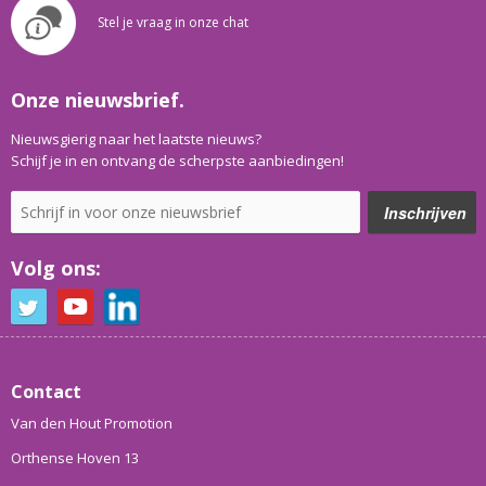
Stel je vraag in onze chat
Onze nieuwsbrief.
Nieuwsgierig naar het laatste nieuws?
Schijf je in en ontvang de scherpste aanbiedingen!
Volg ons:
Contact
Van den Hout Promotion
Orthense Hoven 13