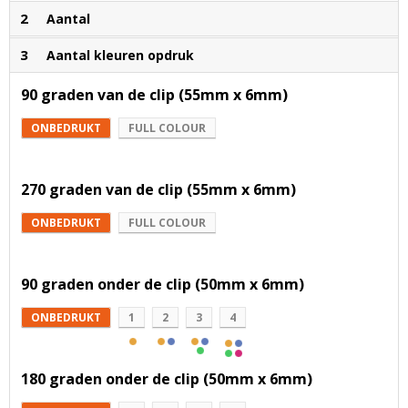
2
Aantal
3
Aantal kleuren opdruk
90 graden van de clip (55mm x 6mm)
ONBEDRUKT
FULL COLOUR
270 graden van de clip (55mm x 6mm)
ONBEDRUKT
FULL COLOUR
90 graden onder de clip (50mm x 6mm)
ONBEDRUKT
1
2
3
4
180 graden onder de clip (50mm x 6mm)