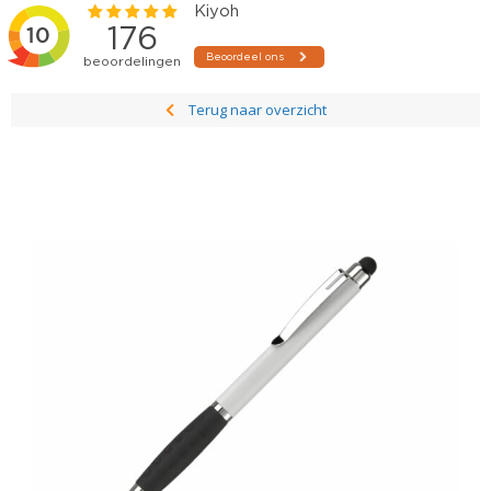
Terug naar overzicht