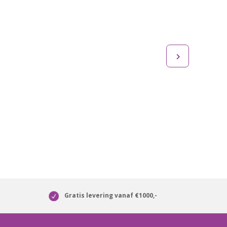
Gratis levering vanaf €1000,-