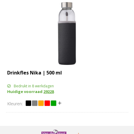
Drinkfles Nika | 500 ml
Bedrukt in 8 werkdagen
Huidige voorraad
29228