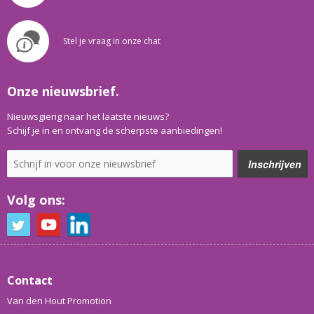
Stel je vraag in onze chat
Onze nieuwsbrief.
Nieuwsgierig naar het laatste nieuws?
Schijf je in en ontvang de scherpste aanbiedingen!
Volg ons:
Contact
Van den Hout Promotion