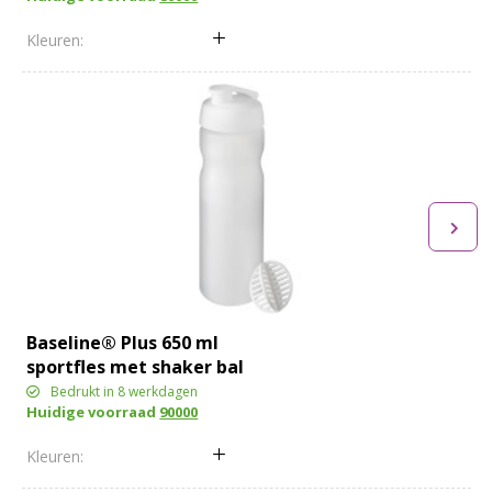
Baseline® Plus 650 ml
sportfles met shaker bal
Bedrukt in 8 werkdagen
Huidige voorraad
90000