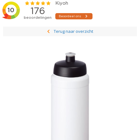
Terug naar overzicht