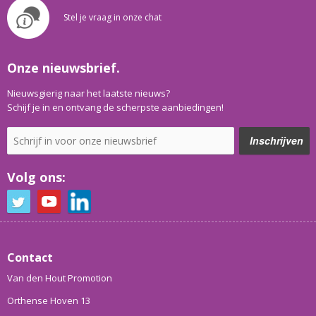
Stel je vraag in onze chat
Onze nieuwsbrief.
Nieuwsgierig naar het laatste nieuws?
Schijf je in en ontvang de scherpste aanbiedingen!
Volg ons:
Contact
Van den Hout Promotion
Orthense Hoven 13