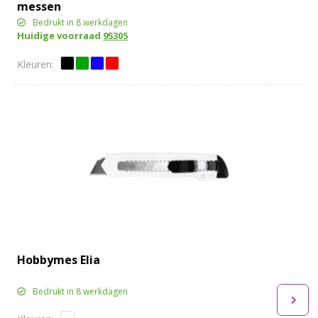
messen
Bedrukt in 8 werkdagen
Huidige voorraad
95305
Hobbymes Elia
Bedrukt in 8 werkdagen