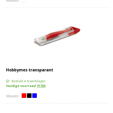
Hobbymes transparant
Bedrukt in 8 werkdagen
Huidige voorraad
71755