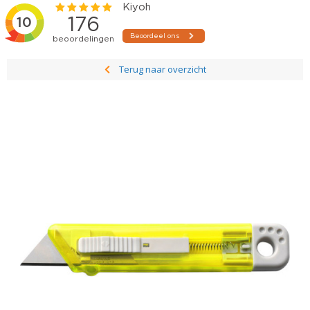
Terug naar overzicht