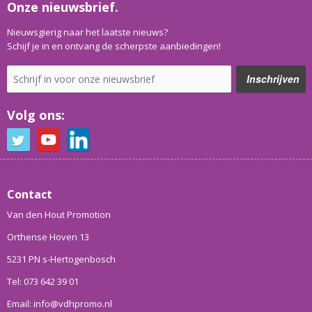
Onze nieuwsbrief.
Nieuwsgierig naar het laatste nieuws?
Schijf je in en ontvang de scherpste aanbiedingen!
Volg ons:
Contact
Van den Hout Promotion
Orthense Hoven 13
5231 PN s-Hertogenbosch
Tel: 073 642 39 01
Email: info@vdhpromo.nl