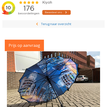
Terug naar overzicht
Prijs op aanvraag