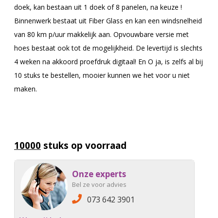
doek, kan bestaan uit 1 doek of 8 panelen, na keuze !
Binnenwerk bestaat uit Fiber Glass en kan een windsnelheid
van 80 km p/uur makkelijk aan. Opvouwbare versie met
hoes bestaat ook tot de mogelijkheid. De levertijd is slechts
4 weken na akkoord proefdruk digitaal! En O ja, is zelfs al bij
10 stuks te bestellen, mooier kunnen we het voor u niet
maken.
10000
stuks op voorraad
Onze experts
Bel ze voor advies
073 642 3901