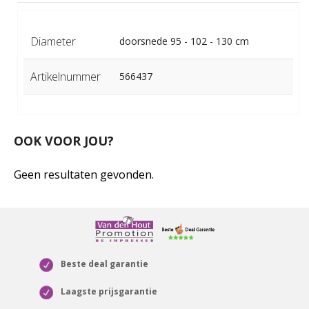
Diameter
doorsnede 95 - 102 - 130 cm
Artikelnummer
566437
OOK VOOR JOU?
Geen resultaten gevonden.
Beste deal garantie
Laagste prijsgarantie